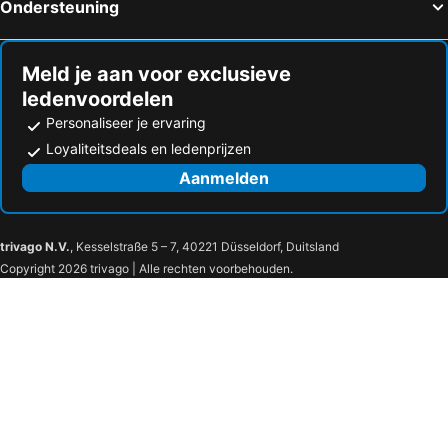
Ondersteuning
Meld je aan voor exclusieve
ledenvoordelen
Personaliseer je ervaring
Loyaliteitsdeals en ledenprijzen
Aanmelden
trivago N.V.
, Kesselstraße 5 – 7, 40221 Düsseldorf, Duitsland
Copyright 2026 trivago | Alle rechten voorbehouden.