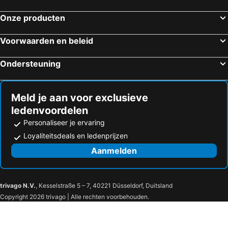
Onze producten
Voorwaarden en beleid
Ondersteuning
Meld je aan voor exclusieve
ledenvoordelen
Personaliseer je ervaring
Loyaliteitsdeals en ledenprijzen
Aanmelden
trivago N.V.
, Kesselstraße 5 – 7, 40221 Düsseldorf, Duitsland
Copyright 2026 trivago | Alle rechten voorbehouden.