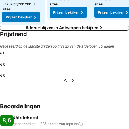
Bekijk prijzen van
11
sites
sites
sites
Prijzen bekijken
Prijzen bekijken
Prijzen bekijken
Alle verblijven in Antwerpen bekijken
Prijstrend
Gebaseerd op de laagste prijzen op trivago van de afgelopen 30 dagen
€ 0
€ 0
€ 0
Beoordelingen
Uitstekend
8,6
gebaseerd op 11.385 scores van
topsites