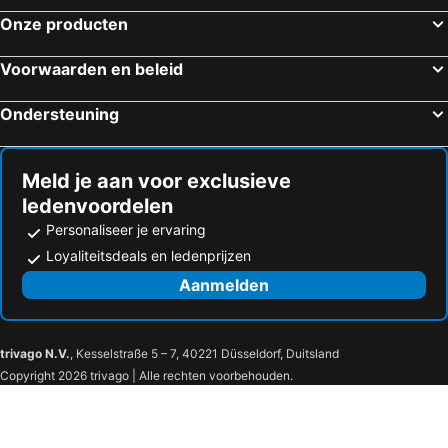
Onze producten
Voorwaarden en beleid
Ondersteuning
Meld je aan voor exclusieve
ledenvoordelen
Personaliseer je ervaring
Loyaliteitsdeals en ledenprijzen
Aanmelden
trivago N.V.
, Kesselstraße 5 – 7, 40221 Düsseldorf, Duitsland
Copyright 2026 trivago | Alle rechten voorbehouden.