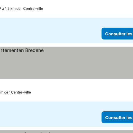
à 1.5 km de : Centre-ville
Consulter les
km de : Centre-ville
Consulter les