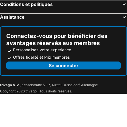
Conditions et politiques
Colmar, Alsace Hôtels
Assistance
Connectez-vous pour bénéficier des
avantages réservés aux membres
Personnalisez votre expérience
Offres fidélité et Prix membres
Se connecter
trivago N.V.
, Kesselstraße 5 – 7, 40221 Düsseldorf, Allemagne
Copyright 2026 trivago | Tous droits réservés.