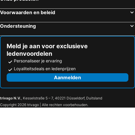
Voorwaarden en beleid
Ondersteuning
Meld je aan voor exclusieve
ledenvoordelen
Personaliseer je ervaring
Loyaliteitsdeals en ledenprijzen
Aanmelden
trivago N.V.
, Kesselstraße 5 – 7, 40221 Düsseldorf, Duitsland
Copyright 2026 trivago | Alle rechten voorbehouden.