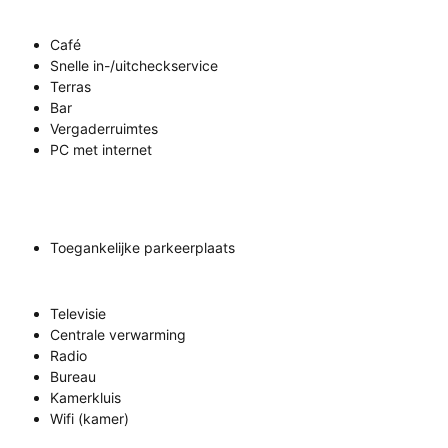
Café
Snelle in-/uitcheckservice
Terras
Bar
Vergaderruimtes
PC met internet
Toegankelijke parkeerplaats
Televisie
Centrale verwarming
Radio
Bureau
Kamerkluis
Wifi (kamer)