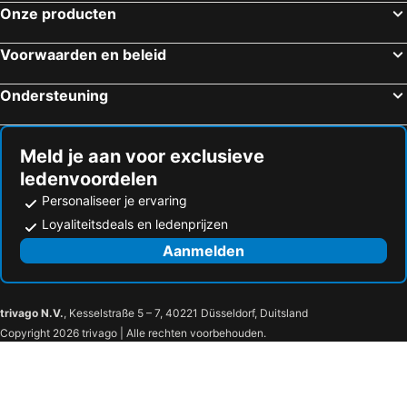
Onze producten
Voorwaarden en beleid
Ondersteuning
Meld je aan voor exclusieve
ledenvoordelen
Personaliseer je ervaring
Loyaliteitsdeals en ledenprijzen
Aanmelden
trivago N.V.
, Kesselstraße 5 – 7, 40221 Düsseldorf, Duitsland
Copyright 2026 trivago | Alle rechten voorbehouden.