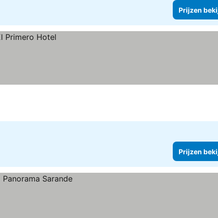
Prijzen bek
Prijzen bek