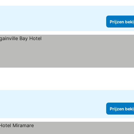
Prijzen bek
Prijzen bek