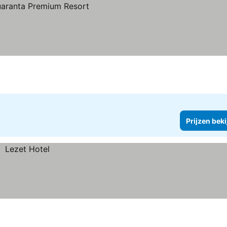
Prijzen bek