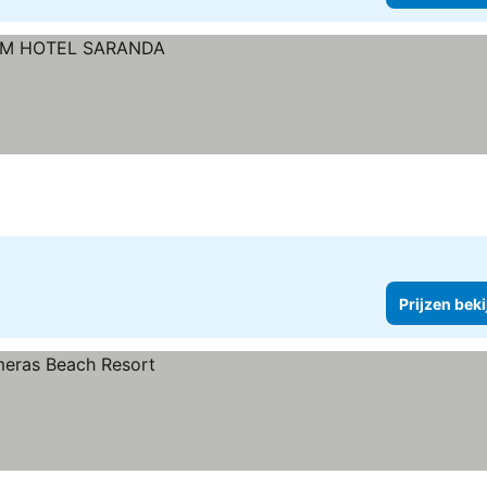
Prijzen bek