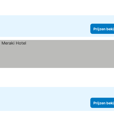
Prijzen bek
Prijzen bek