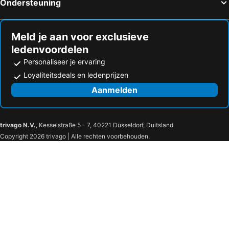
Ondersteuning
Meld je aan voor exclusieve
ledenvoordelen
Personaliseer je ervaring
Loyaliteitsdeals en ledenprijzen
Aanmelden
trivago N.V.
, Kesselstraße 5 – 7, 40221 Düsseldorf, Duitsland
Copyright 2026 trivago | Alle rechten voorbehouden.