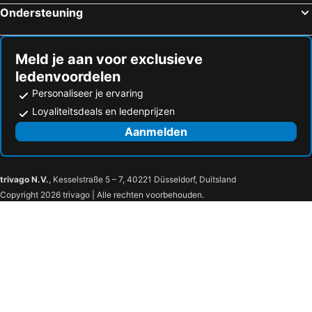
Ondersteuning
Meld je aan voor exclusieve
ledenvoordelen
Personaliseer je ervaring
Loyaliteitsdeals en ledenprijzen
Aanmelden
trivago N.V.
, Kesselstraße 5 – 7, 40221 Düsseldorf, Duitsland
Copyright 2026 trivago | Alle rechten voorbehouden.