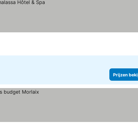
Prijzen bek