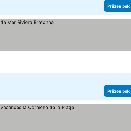
Prijzen bek
Prijzen bek