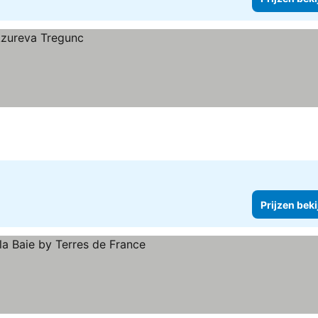
Prijzen bek