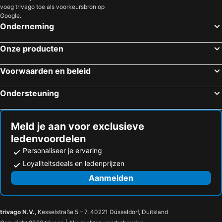
voeg trivago toe als voorkeursbron op
Google.
Onderneming
Onze producten
Voorwaarden en beleid
Ondersteuning
Meld je aan voor exclusieve
ledenvoordelen
Personaliseer je ervaring
Loyaliteitsdeals en ledenprijzen
Aanmelden
trivago N.V.
, Kesselstraße 5 – 7, 40221 Düsseldorf, Duitsland