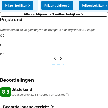
Prijzen bekijken
Prijzen bekijken
Prijzen bekijken
Alle verblijven in Bouillon bekijken
Prijstrend
Gebaseerd op de laagste prijzen op trivago van de afgelopen 30 dagen
€ 0
€ 0
€ 0
Beoordelingen
Uitstekend
8,8
gebaseerd op 2.333 scores van
topsites
Beoordelingenoverzicht