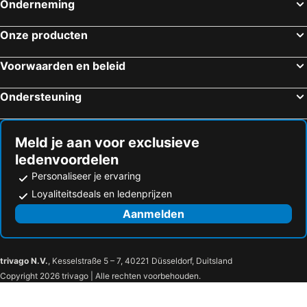
Onderneming
Onze producten
Voorwaarden en beleid
Ondersteuning
Meld je aan voor exclusieve
ledenvoordelen
Personaliseer je ervaring
Loyaliteitsdeals en ledenprijzen
Aanmelden
trivago N.V.
, Kesselstraße 5 – 7, 40221 Düsseldorf, Duitsland
Copyright 2026 trivago | Alle rechten voorbehouden.