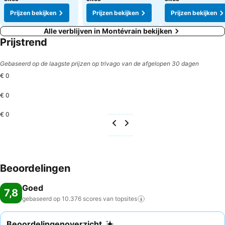
Prijzen bekijken
Prijzen bekijken
Prijzen bekijken
Alle verblijven in Montévrain bekijken
Prijstrend
Gebaseerd op de laagste prijzen op trivago van de afgelopen 30 dagen
€ 0
€ 0
€ 0
Beoordelingen
Goed
7,8
gebaseerd op 10.376 scores van
topsites
Beoordelingenoverzicht