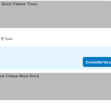
Tours
Consulter les p