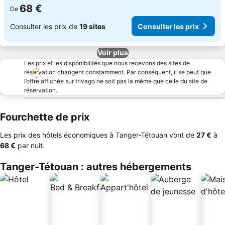
68 €
De
Consulter les prix de
19 sites
Consulter les prix
Voir plus
Les prix et les disponibilités que nous recevons des sites de
réservation changent constamment. Par conséquent, il se peut que
l’offre affichée sur trivago ne soit pas la même que celle du site de
réservation.
Fourchette de prix
Les prix des hôtels économiques à Tanger-Tétouan vont de
‎27 €
à
‎68 €
par nuit.
Tanger-Tétouan : autres hébergements