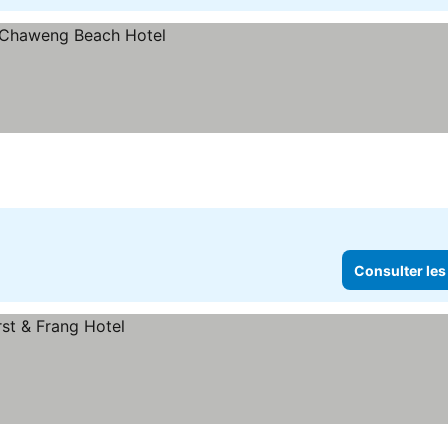
Consulter les