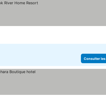
Consulter les