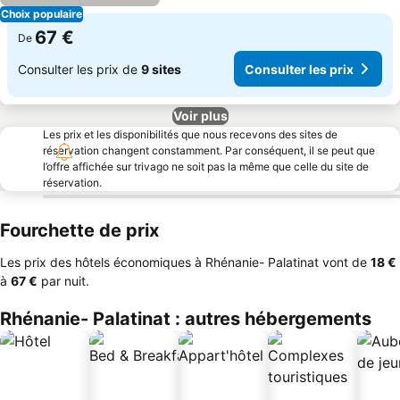
Choix populaire
67 €
De
Consulter les prix de
9 sites
Consulter les prix
Voir plus
Les prix et les disponibilités que nous recevons des sites de
réservation changent constamment. Par conséquent, il se peut que
l’offre affichée sur trivago ne soit pas la même que celle du site de
réservation.
Fourchette de prix
Les prix des hôtels économiques à Rhénanie- Palatinat vont de
‎18 €
à
‎67 €
par nuit.
Rhénanie- Palatinat : autres hébergements