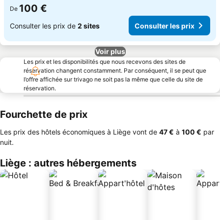
100 €
De
Consulter les prix de
2 sites
Consulter les prix
Voir plus
Les prix et les disponibilités que nous recevons des sites de
réservation changent constamment. Par conséquent, il se peut que
l’offre affichée sur trivago ne soit pas la même que celle du site de
réservation.
Fourchette de prix
Les prix des hôtels économiques à Liège vont de
‎47 €
à
‎100 €
par
nuit.
Liège : autres hébergements