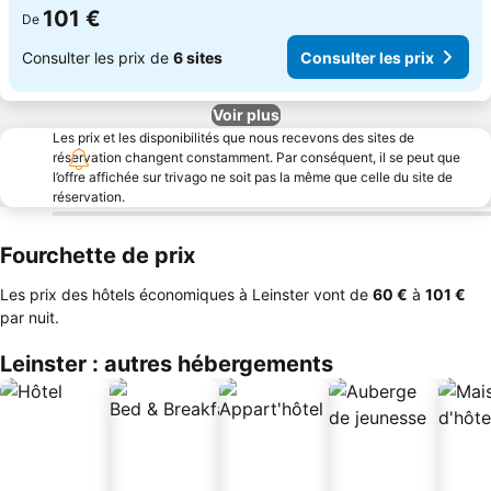
101 €
De
Consulter les prix de
6 sites
Consulter les prix
Voir plus
Les prix et les disponibilités que nous recevons des sites de
réservation changent constamment. Par conséquent, il se peut que
l’offre affichée sur trivago ne soit pas la même que celle du site de
réservation.
Fourchette de prix
Les prix des hôtels économiques à Leinster vont de
‎60 €
à
‎101 €
par nuit.
Leinster : autres hébergements