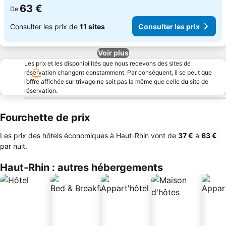
63 €
De
Consulter les prix de
11 sites
Consulter les prix
Voir plus
Les prix et les disponibilités que nous recevons des sites de
réservation changent constamment. Par conséquent, il se peut que
l’offre affichée sur trivago ne soit pas la même que celle du site de
réservation.
Fourchette de prix
Les prix des hôtels économiques à Haut-Rhin vont de
‎37 €
à
‎63 €
par nuit.
Haut-Rhin : autres hébergements