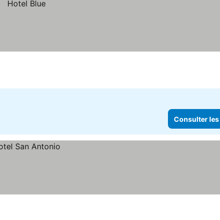
Consulter les