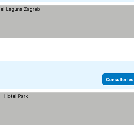
Consulter les