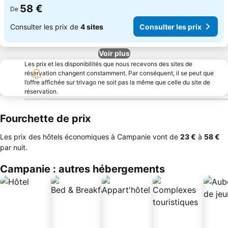
58 €
De
Consulter les prix de
4 sites
Consulter les prix
Voir plus
Les prix et les disponibilités que nous recevons des sites de
réservation changent constamment. Par conséquent, il se peut que
l’offre affichée sur trivago ne soit pas la même que celle du site de
réservation.
Fourchette de prix
Les prix des hôtels économiques à Campanie vont de
‎23 €
à
‎58 €
par nuit.
Campanie : autres hébergements