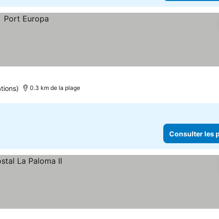
tions)
0.3 km de la plage
Consulter les p