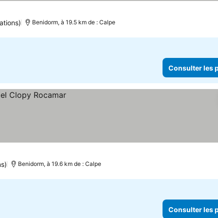
ations)
Benidorm, à 19.5 km de : Calpe
Consulter les p
ns)
Benidorm, à 19.6 km de : Calpe
Consulter les p