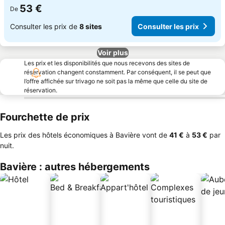
53 €
De
Consulter les prix de
8 sites
Consulter les prix
Voir plus
Les prix et les disponibilités que nous recevons des sites de
réservation changent constamment. Par conséquent, il se peut que
l’offre affichée sur trivago ne soit pas la même que celle du site de
réservation.
Fourchette de prix
Les prix des hôtels économiques à Bavière vont de
‎41 €
à
‎53 €
par
nuit.
Bavière : autres hébergements