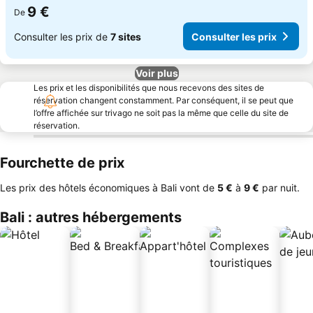
9 €
De
Consulter les prix de
7 sites
Consulter les prix
Voir plus
Les prix et les disponibilités que nous recevons des sites de
réservation changent constamment. Par conséquent, il se peut que
l’offre affichée sur trivago ne soit pas la même que celle du site de
réservation.
Fourchette de prix
Les prix des hôtels économiques à Bali vont de
‎5 €
à
‎9 €
par nuit.
Bali : autres hébergements