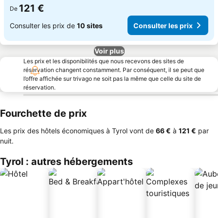
121 €
De
Consulter les prix de
10 sites
Consulter les prix
Voir plus
Les prix et les disponibilités que nous recevons des sites de
réservation changent constamment. Par conséquent, il se peut que
l’offre affichée sur trivago ne soit pas la même que celle du site de
réservation.
Fourchette de prix
Les prix des hôtels économiques à Tyrol vont de
‎66 €
à
‎121 €
par
nuit.
Tyrol : autres hébergements