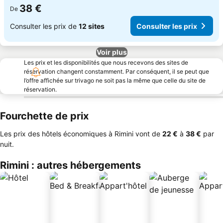
38 €
De
Consulter les prix de
12 sites
Consulter les prix
Voir plus
Les prix et les disponibilités que nous recevons des sites de
réservation changent constamment. Par conséquent, il se peut que
l’offre affichée sur trivago ne soit pas la même que celle du site de
réservation.
Fourchette de prix
Les prix des hôtels économiques à Rimini vont de
‎22 €
à
‎38 €
par
nuit.
Rimini : autres hébergements