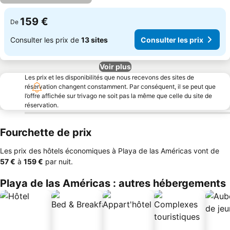
159 €
De
Consulter les prix de
13 sites
Consulter les prix
Voir plus
Les prix et les disponibilités que nous recevons des sites de
réservation changent constamment. Par conséquent, il se peut que
l’offre affichée sur trivago ne soit pas la même que celle du site de
réservation.
Fourchette de prix
Les prix des hôtels économiques à Playa de las Américas vont de
‎57 €
à
‎159 €
par nuit.
Playa de las Américas : autres hébergements