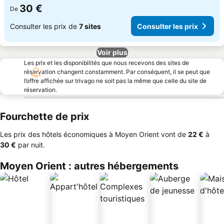
30 €
De
Consulter les prix de
7 sites
Consulter les prix
Voir plus
Les prix et les disponibilités que nous recevons des sites de
réservation changent constamment. Par conséquent, il se peut que
l’offre affichée sur trivago ne soit pas la même que celle du site de
réservation.
Fourchette de prix
Les prix des hôtels économiques à Moyen Orient vont de
‎22 €
à
‎30 €
par nuit.
Moyen Orient : autres hébergements