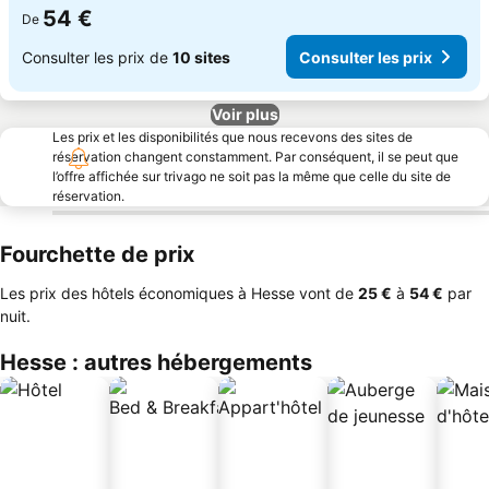
54 €
De
Consulter les prix de
10 sites
Consulter les prix
Voir plus
Les prix et les disponibilités que nous recevons des sites de
réservation changent constamment. Par conséquent, il se peut que
l’offre affichée sur trivago ne soit pas la même que celle du site de
réservation.
Fourchette de prix
Les prix des hôtels économiques à Hesse vont de
‎25 €
à
‎54 €
par
nuit.
Hesse : autres hébergements