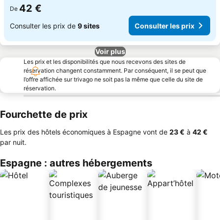
42 €
De
Consulter les prix de
9 sites
Consulter les prix
Voir plus
Les prix et les disponibilités que nous recevons des sites de
réservation changent constamment. Par conséquent, il se peut que
l’offre affichée sur trivago ne soit pas la même que celle du site de
réservation.
Fourchette de prix
Les prix des hôtels économiques à Espagne vont de
‎23 €
à
‎42 €
par nuit.
Espagne : autres hébergements