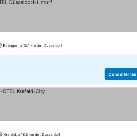
Ratingen, à 15.1 km de : Dusseldorf
Consulter les
Krefeld, à 18.5 km de : Dusseldorf