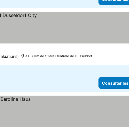
aluations)
à 0.7 km de : Gare Centrale de Düsseldorf
Consulter les