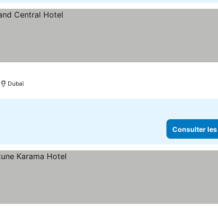
Dubaï
Consulter les