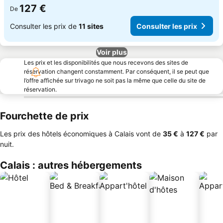
127 €
De
Consulter les prix de
11 sites
Consulter les prix
Voir plus
Les prix et les disponibilités que nous recevons des sites de
réservation changent constamment. Par conséquent, il se peut que
l’offre affichée sur trivago ne soit pas la même que celle du site de
réservation.
Fourchette de prix
Les prix des hôtels économiques à Calais vont de
‎35 €
à
‎127 €
par
nuit.
Calais : autres hébergements