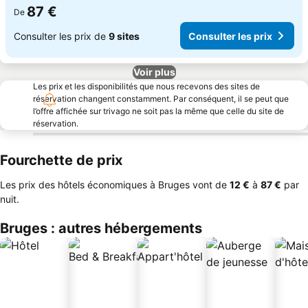
87 €
De
Consulter les prix de
9 sites
Consulter les prix
Voir plus
Les prix et les disponibilités que nous recevons des sites de
réservation changent constamment. Par conséquent, il se peut que
l’offre affichée sur trivago ne soit pas la même que celle du site de
réservation.
Fourchette de prix
Les prix des hôtels économiques à Bruges vont de
‎12 €
à
‎87 €
par
nuit.
Bruges : autres hébergements