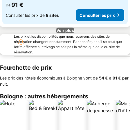
91 €
De
Consulter les prix de
8 sites
Consulter les prix
Voir plus
Les prix et les disponibilités que nous recevons des sites de
réservation changent constamment. Par conséquent, il se peut que
l’offre affichée sur trivago ne soit pas la même que celle du site de
réservation.
Fourchette de prix
Les prix des hôtels économiques à Bologne vont de
‎54 €
à
‎91 €
par
nuit.
Bologne : autres hébergements