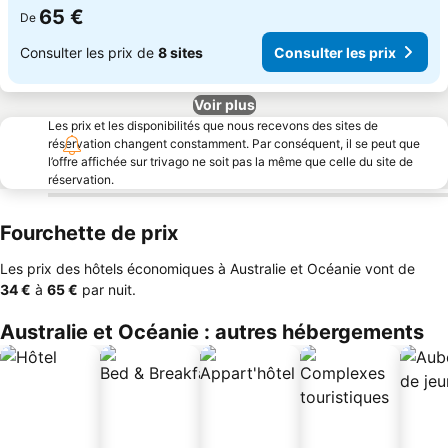
65 €
De
Consulter les prix de
8 sites
Consulter les prix
Voir plus
Les prix et les disponibilités que nous recevons des sites de
réservation changent constamment. Par conséquent, il se peut que
l’offre affichée sur trivago ne soit pas la même que celle du site de
réservation.
Fourchette de prix
Les prix des hôtels économiques à Australie et Océanie vont de
‎34 €
à
‎65 €
par nuit.
Australie et Océanie : autres hébergements