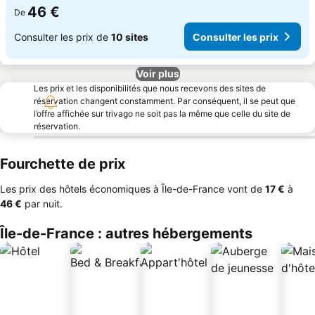
46 €
De
Consulter les prix de
10 sites
Consulter les prix
Voir plus
Les prix et les disponibilités que nous recevons des sites de
réservation changent constamment. Par conséquent, il se peut que
l’offre affichée sur trivago ne soit pas la même que celle du site de
réservation.
Fourchette de prix
Les prix des hôtels économiques à Île-de-France vont de
‎17 €
à
‎46 €
par nuit.
Île-de-France : autres hébergements