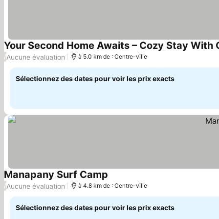
Your Second Home Awaits – Cozy Stay With 
Aucune évaluation
/
à 5.0 km de : Centre-ville
Sélectionnez des dates pour voir les prix exacts
Manapany Surf Camp
Aucune évaluation
/
à 4.8 km de : Centre-ville
Sélectionnez des dates pour voir les prix exacts