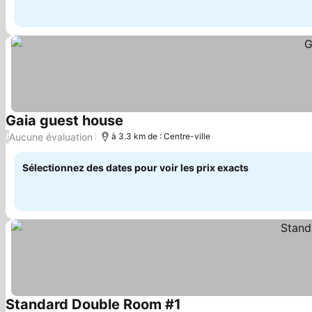
Gaia guest house
Aucune évaluation
/
à 3.3 km de : Centre-ville
Sélectionnez des dates pour voir les prix exacts
Standard Double Room #1