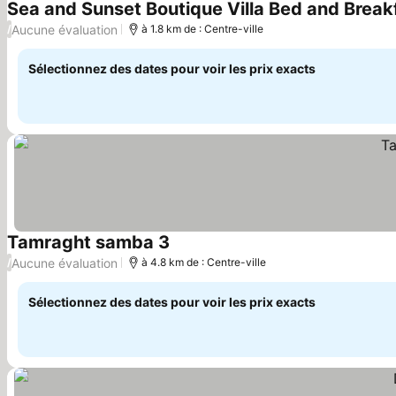
Sea and Sunset Boutique Villa Bed and Break
Aucune évaluation
/
à 1.8 km de : Centre-ville
Sélectionnez des dates pour voir les prix exacts
Tamraght samba 3
Aucune évaluation
/
à 4.8 km de : Centre-ville
Sélectionnez des dates pour voir les prix exacts