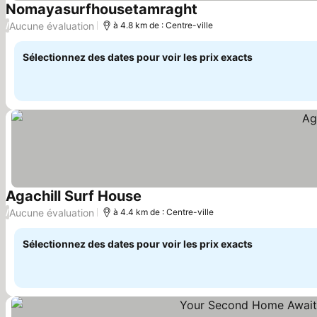
Nomayasurfhousetamraght
Aucune évaluation
/
à 4.8 km de : Centre-ville
Sélectionnez des dates pour voir les prix exacts
Agachill Surf House
Aucune évaluation
/
à 4.4 km de : Centre-ville
Sélectionnez des dates pour voir les prix exacts