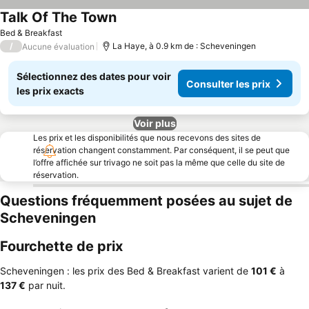
Talk Of The Town
Bed & Breakfast
/
La Haye, à 0.9 km de : Scheveningen
Aucune évaluation
Sélectionnez des dates pour voir
Consulter les prix
les prix exacts
Voir plus
Les prix et les disponibilités que nous recevons des sites de
réservation changent constamment. Par conséquent, il se peut que
l’offre affichée sur trivago ne soit pas la même que celle du site de
réservation.
Questions fréquemment posées au sujet de
Scheveningen
Fourchette de prix
Scheveningen : les prix des Bed & Breakfast varient de
‎101 €
à
‎137 €
par nuit.