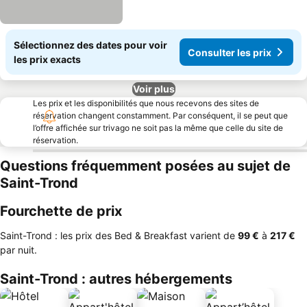
Sélectionnez des dates pour voir
Consulter les prix
les prix exacts
Voir plus
Les prix et les disponibilités que nous recevons des sites de
réservation changent constamment. Par conséquent, il se peut que
l’offre affichée sur trivago ne soit pas la même que celle du site de
réservation.
Questions fréquemment posées au sujet de
Saint-Trond
Fourchette de prix
Saint-Trond : les prix des Bed & Breakfast varient de
‎99 €
à
‎217 €
par nuit.
Saint-Trond : autres hébergements