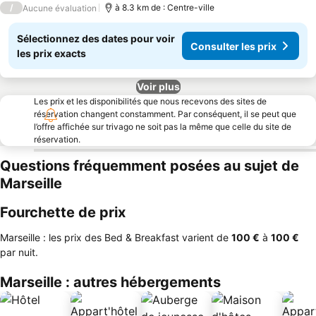
/
à 8.3 km de : Centre-ville
Aucune évaluation
Sélectionnez des dates pour voir
Consulter les prix
les prix exacts
Voir plus
Les prix et les disponibilités que nous recevons des sites de
réservation changent constamment. Par conséquent, il se peut que
l’offre affichée sur trivago ne soit pas la même que celle du site de
réservation.
Questions fréquemment posées au sujet de
Marseille
Fourchette de prix
Marseille : les prix des Bed & Breakfast varient de
‎100 €
à
‎100 €
par nuit.
Marseille : autres hébergements