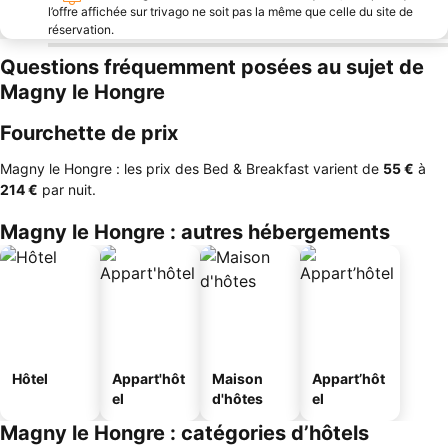
l’offre affichée sur trivago ne soit pas la même que celle du site de
réservation.
Questions fréquemment posées au sujet de
Magny le Hongre
Fourchette de prix
Magny le Hongre : les prix des Bed & Breakfast varient de
‎55 €
à
‎214 €
par nuit.
Magny le Hongre : autres hébergements
Hôtel
Appart'hôt
Maison
Appart’hôt
el
d'hôtes
el
Magny le Hongre : catégories d’hôtels