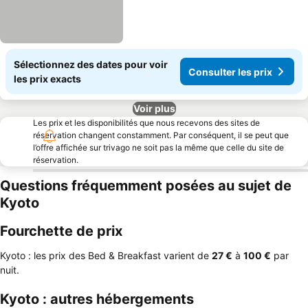
Sélectionnez des dates pour voir
Consulter les prix
les prix exacts
Voir plus
Les prix et les disponibilités que nous recevons des sites de
réservation changent constamment. Par conséquent, il se peut que
l’offre affichée sur trivago ne soit pas la même que celle du site de
réservation.
Questions fréquemment posées au sujet de
Kyoto
Fourchette de prix
Kyoto : les prix des Bed & Breakfast varient de
‎27 €
à
‎100 €
par
nuit.
Kyoto : autres hébergements