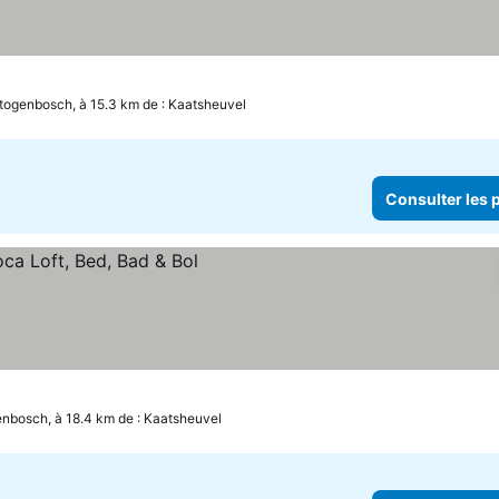
togenbosch, à 15.3 km de : Kaatsheuvel
Consulter les p
enbosch, à 18.4 km de : Kaatsheuvel