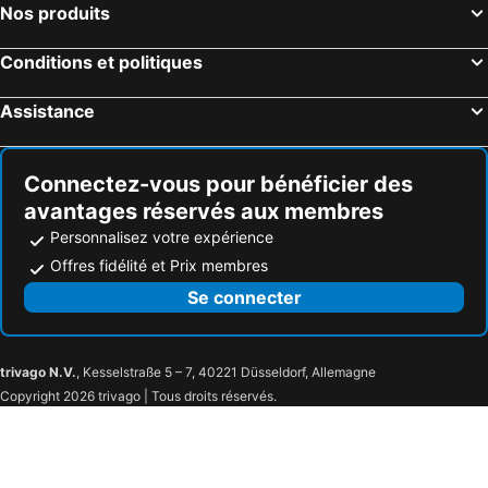
Nos produits
Conditions et politiques
Assistance
Connectez-vous pour bénéficier des
avantages réservés aux membres
Personnalisez votre expérience
Offres fidélité et Prix membres
Se connecter
trivago N.V.
, Kesselstraße 5 – 7, 40221 Düsseldorf, Allemagne
Copyright 2026 trivago | Tous droits réservés.