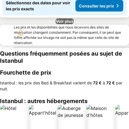
Sélectionnez des dates pour voir
Consulter les prix
les prix exacts
Voir plus
Les prix et les disponibilités que nous recevons des sites de
réservation changent constamment. Par conséquent, il se peut que
l’offre affichée sur trivago ne soit pas la même que celle du site de
réservation.
Questions fréquemment posées au sujet de
Istanbul
Fourchette de prix
Istanbul : les prix des Bed & Breakfast varient de
‎72 €
à
‎72 €
par
nuit.
Istanbul : autres hébergements